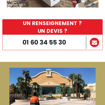
UN RENSEIGNEMENT ?
UN DEVIS ?
01 60 34 55 30