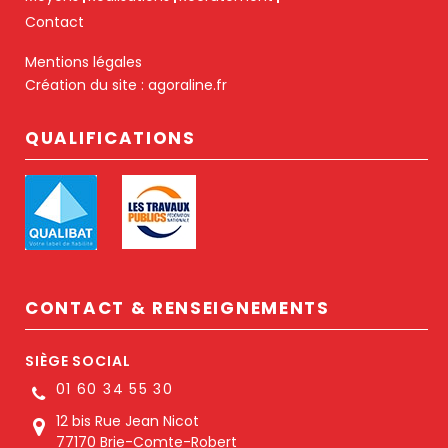
Contact
Mentions légales
Création du site :
agoraline.fr
QUALIFICATIONS
CONTACT & RENSEIGNEMENTS
SIÈGE SOCIAL
01 60 34 55 30
12 bis Rue Jean Nicot
77170 Brie-Comte-Robert