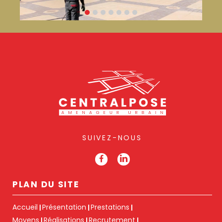
SUIVEZ-NOUS
PLAN DU SITE
Accueil
Présentation
Prestations
Moyens
Réalisations
Recrutement