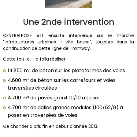
Une 2nde intervention
CENTRALPOSE est ensuite intervenue sur le marché
"infratructures urbaines - ville basse", toujours dans la
continuation de cette ligne de Tramway.
Cette fois-ci, il a fallu réaliser :
14.850 m² de béton sur les plateformes des voies
4.600 m² de béton sur les carrefours et voies
traversées circulées
4.700 m² de pavés granit 10/10 à poser
4.700 m² de dalles grands modules (100/62/8) à
poser en traversées de voies
Ce chantier a pris fin en début d'année 2013.