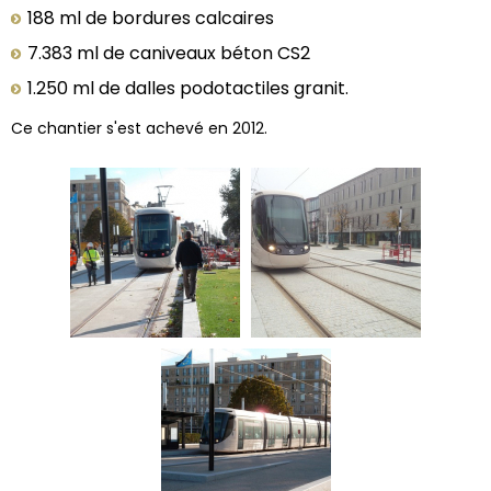
188 ml de bordures calcaires
7.383 ml de caniveaux béton CS2
1.250 ml de dalles podotactiles granit.
Ce chantier s'est achevé en 2012.